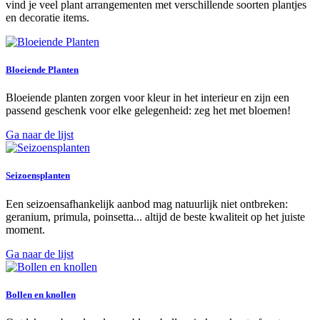
vind je veel plant arrangementen met verschillende soorten plantjes
en decoratie items.
Bloeiende Planten
Bloeiende planten zorgen voor kleur in het interieur en zijn een
passend geschenk voor elke gelegenheid: zeg het met bloemen!
Ga naar de lijst
Seizoensplanten
Een seizoensafhankelijk aanbod mag natuurlijk niet ontbreken:
geranium, primula, poinsetta... altijd de beste kwaliteit op het juiste
moment.
Ga naar de lijst
Bollen en knollen