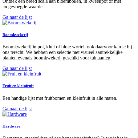
Ontdek een breed scala aan bloembollen, in kweekpot of met
toegevoegde waarde.
Ga naar de lijst
Boomkwekerij
Boomkwekerij in pot, kluit of blote wortel, ook daarvoor kan je bij
ons terecht. We hebben een selectie met visueel aantrekkelijke
planten evenals boomkwekerij geschikt voor tuinaanleg.
Ga naar de lijst
Fruit en kleinfruit
Een handige lijst met fruitbomen en kleinfruit in alle maten.
Ga naar de lijst
Hardware