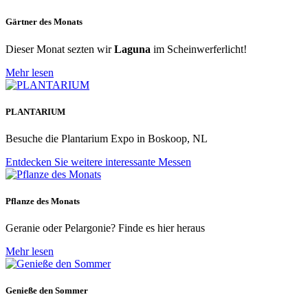
Gärtner des Monats
Dieser Monat sezten wir
Laguna
im Scheinwerferlicht!
Mehr lesen
PLANTARIUM
Besuche die Plantarium Expo in Boskoop, NL
Entdecken Sie weitere interessante Messen
Pflanze des Monats
Geranie oder Pelargonie? Finde es hier heraus
Mehr lesen
Genieße den Sommer