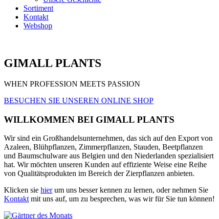
Sortiment
Kontakt
Webshop
GIMALL PLANTS
WHEN PROFESSION MEETS PASSION
BESUCHEN SIE UNSEREN ONLINE SHOP
WILLKOMMEN BEI GIMALL PLANTS
Wir sind ein Großhandelsunternehmen, das sich auf den Export von
Azaleen, Blühpflanzen, Zimmerpflanzen, Stauden, Beetpflanzen
und Baumschulware aus Belgien und den Niederlanden spezialisiert
hat. Wir möchten unseren Kunden auf effiziente Weise eine Reihe
von Qualitätsprodukten im Bereich der Zierpflanzen anbieten.
Klicken sie
hier
um uns besser kennen zu lernen, oder nehmen Sie
Kontakt
mit uns auf, um zu besprechen, was wir für Sie tun können!